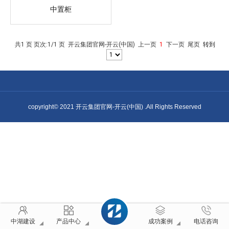
中置柜
共1 页 页次:1/1 页
开云集团官网-开云(中国)
上一页
1
下一页
尾页
转到
copyright© 2021 开云集团官网-开云(中国) .All Rights Reserved
中湖建设
产品中心
成功案例
电话咨询