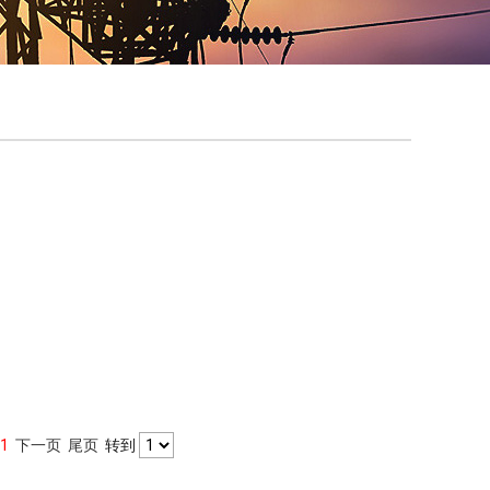
1
下一页
尾页
转到