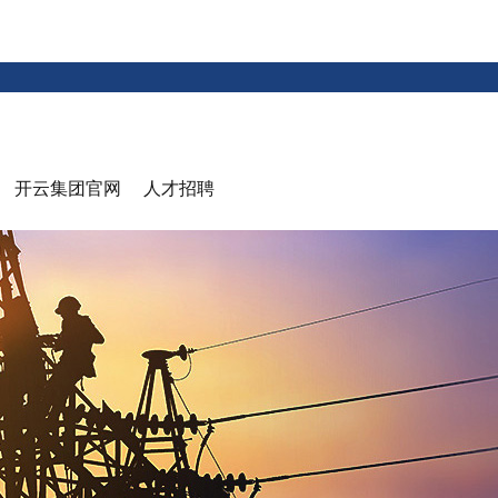
开云集团官网
人才招聘