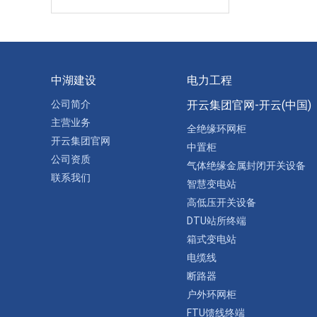
中湖建设
电力工程
公司简介
开云集团官网-开云(中国)
主营业务
全绝缘环网柜
开云集团官网
中置柜
公司资质
气体绝缘金属封闭开关设备
联系我们
智慧变电站
高低压开关设备
DTU站所终端
箱式变电站
电缆线
断路器
户外环网柜
FTU馈线终端