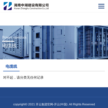
开云集团官网
Power materials
电缆线
电缆线
对不起，该分类无任何记录
copyright© 2021 开云集团官网-开云(中国) .All Rights Reserved