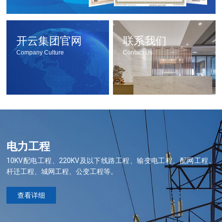
开云集团官网
联系我们
Company Culture
Contact Us
电力工程
10KV配电工程、220KV及以下线路工程、输变电工程、配网工程、
杆迁工程、城网工程、公变工程等。
查看详细