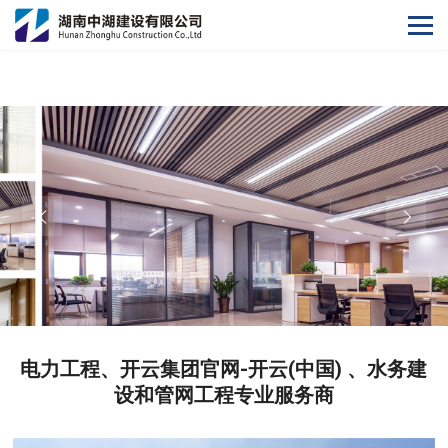
开云集团官网
电力工程、开云集团官网-开云(中国) 、水务建
设和管网工程专业服务商