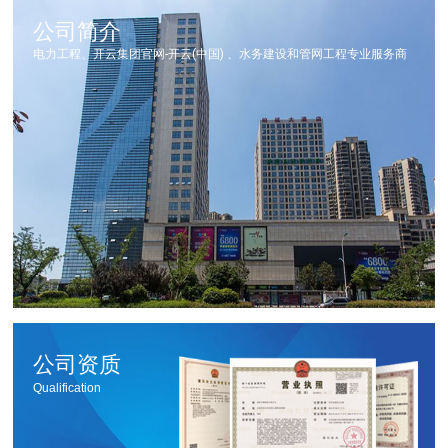
公司简介
电力工程、开云集团官网-开云(中国) 、水务建设和管网工程专业服务商
公司资质
Qualification