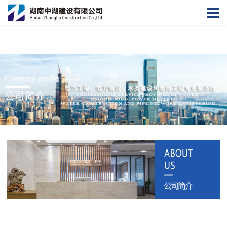
开云集团官网
Company profile
公司简介