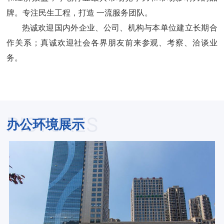
牌。专注民生工程，打造 一流服务团队。
热诚欢迎国内外企业、公司、机构与本单位建立长期合
作关系；真诚欢迎社会各界朋友前来参观、考察、洽谈业
务。
PICTURES
办公环境展示