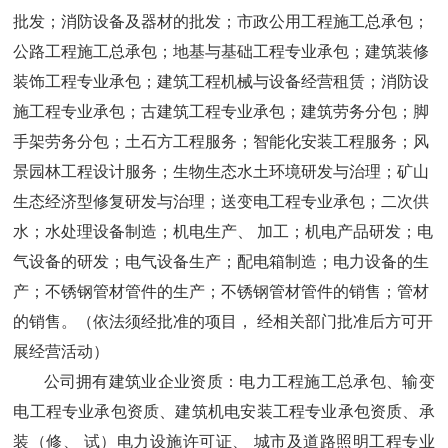
批发；消防设备及器材的批发；市政公用工程施工总承包；
公路工程施工总承包；地基与基础工程专业承包；建筑装修
装饰工程专业承包；建筑工程机械与设备经营租赁；消防设
施工程专业承包；古建筑工程专业承包；建筑劳务分包；脚
手架劳务分包；土石方工程服务；智能化安装工程服务；风
景园林工程设计服务；生物生态水土环境研发与治理；矿山
生态经济型修复研发与治理；送变电工程专业承包；二次供
水；水处理设备制造；机电生产、 加工；机电产品研发；电
气设备的研发；电气设备生产；配电箱制造；电力设备的生
产；不锈钢管材管件的生产；不锈钢管材管件的销售；管材
的销售。（依法须经批准的项目， 经相关部门批准后方可开
展经营活动）
公司拥有建筑业企业资质：电力工程施工总承包、输变
电工程专业承包资质、建筑机电安装工程专业承包资质、承
装（修、 试）电力设施许可证、 城市及道路照明工程专业