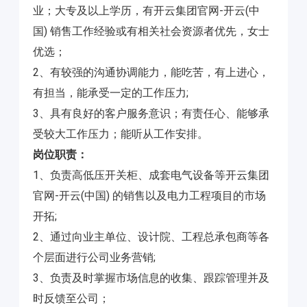
业；大专及以上学历，有开云集团官网-开云(中
国) 销售工作经验或有相关社会资源者优先，女士
优选；
2、有较强的沟通协调能力，能吃苦，有上进心，
有担当，能承受一定的工作压力;
3、具有良好的客户服务意识；有责任心、能够承
受较大工作压力；能听从工作安排。
岗位职责：
1、负责高低压开关柜、成套电气设备等开云集团
官网-开云(中国) 的销售以及电力工程项目的市场
开拓;
2、通过向业主单位、设计院、工程总承包商等各
个层面进行公司业务营销;
3、负责及时掌握市场信息的收集、跟踪管理并及
时反馈至公司；