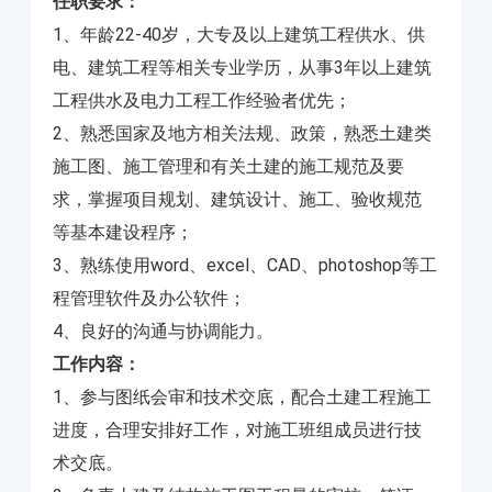
任职要求：
1、年龄22-40岁，大专及以上建筑工程供水、供
电、建筑工程等相关专业学历，从事3年以上建筑
工程供水及电力工程工作经验者优先；
2、熟悉国家及地方相关法规、政策，熟悉土建类
施工图、施工管理和有关土建的施工规范及要
求，掌握项目规划、建筑设计、施工、验收规范
等基本建设程序；
3、熟练使用word、excel、CAD、photoshop等工
程管理软件及办公软件；
4、良好的沟通与协调能力。
工作内容：
1、参与图纸会审和技术交底，配合土建工程施工
进度，合理安排好工作，对施工班组成员进行技
术交底。