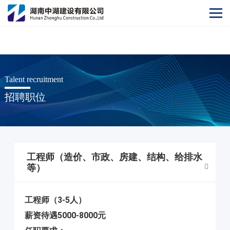
开云集团官网
Talent recruitment
招聘职位
工程师（造价、市政、房建、结构、给排水
等）
工程师（3-5人）
薪资待遇5000-8000元