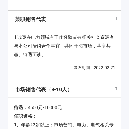
兼职销售代表
1.诚邀在电力领域有工作经验或有相关社会资源者
与本公司洽谈合作事宜，共同开拓市场，共享共
赢。待遇面谈。
发布时间：2022-02-21
市场销售代表（8-10人）
待遇：
4500元-10000元
任职资格：
1、年龄22岁以上；市场营销、电力、电气相关专