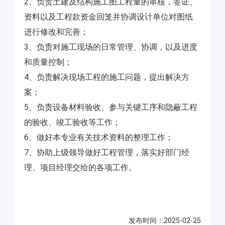
2、负责土建及结构施工图工程量的审核，签证、
资料以及工程款资金回笼并协调设计单位对图纸
进行修改和完善；
3、负责对施工现场的日常管理、协调，以及进度
和质量控制；
4、负责解决现场工程的施工问题，提出解决方
案；
5、负责设备材料验收、参与关键工序和隐蔽工程
的验收、竣工验收等工作；
6、做好本专业有关技术资料的整理工作；
7、协助上级领导做好工程管理，落实好部门经
理、项目经理交给的各项工作。
发布时间：2025-02-25